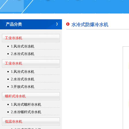
产品分类
水冷式防爆冷水机
工业冷冻机
1.风冷式冷冻机
2.水冷式冷冻机
工业冷水机
1.风冷式冷水机
2.水冷式冷水机
3.开放式冷水机
螺杆式冷水机
1.风冷式螺杆冷水机
2.水冷螺杆式冷水机
低温冷水机