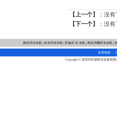
【上一个】
：没有
【下一个】
：没有
风冷式冷水机
|
水冷式冷水机
|
开放式 冷 水机
|
风冷式螺杆冷水机
|
友情链接：
Copyright © 深圳市科源制冷设备有限公司